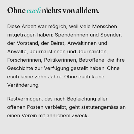
Ohne
euch
nichts von alldem.
Diese Arbeit war möglich, weil viele Menschen
mitgetragen haben: Spenderinnen und Spender,
der Vorstand, der Beirat, Anwältinnen und
Anwälte, Journalistinnen und Journalisten,
Forscherinnen, Politikerinnen, Betroffene, die ihre
Geschichte zur Verfügung gestellt haben. Ohne
euch keine zehn Jahre. Ohne euch keine
Veränderung.
Restvermögen, das nach Begleichung aller
offenen Posten verbleibt, geht statutengemäss an
einen Verein mit ähnlichem Zweck.