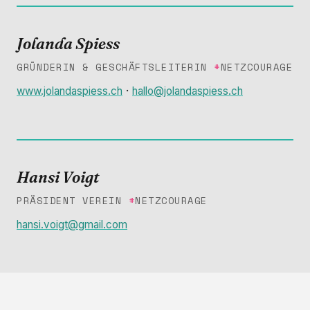
Jolanda Spiess
GRÜNDERIN & GESCHÄFTSLEITERIN
#
NETZCOURAGE
·
www.jolandaspiess.ch
hallo@jolandaspiess.ch
Hansi Voigt
PRÄSIDENT VEREIN
#
NETZCOURAGE
hansi.voigt@gmail.com