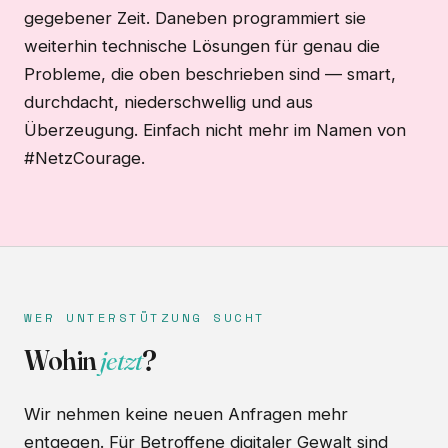
gegebener Zeit. Daneben programmiert sie
weiterhin technische Lösungen für genau die
Probleme, die oben beschrieben sind — smart,
durchdacht, niederschwellig und aus
Überzeugung. Einfach nicht mehr im Namen von
#NetzCourage.
WER UNTERSTÜTZUNG SUCHT
Wohin
jetzt
?
Wir nehmen keine neuen Anfragen mehr
entgegen. Für Betroffene digitaler Gewalt sind