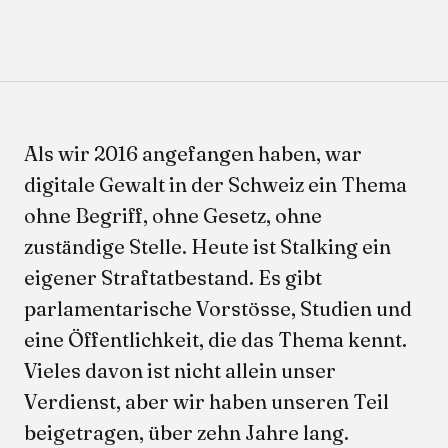
Als wir 2016 angefangen haben, war
digitale Gewalt in der Schweiz ein Thema
ohne Begriff, ohne Gesetz, ohne
zuständige Stelle. Heute ist Stalking ein
eigener Straftatbestand. Es gibt
parlamentarische Vorstösse, Studien und
eine Öffentlichkeit, die das Thema kennt.
Vieles davon ist nicht allein unser
Verdienst, aber wir haben unseren Teil
beigetragen, über zehn Jahre lang.