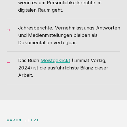
wenn es um Persönlichkeitsrechte im
digitalen Raum geht.
Jahresberichte, Vernehmlassungs-Antworten
und Medienmitteilungen bleiben als
Dokumentation verfügbar.
Das Buch
Meistgeklickt
(Limmat Verlag,
2024) ist die ausführlichste Bilanz dieser
Arbeit.
WARUM JETZT