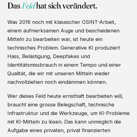
Das
Feld
hat sich verändert.
Was 2016 noch mit klassischer OSINT-Arbeit,
einem aufmerksamen Auge und bescheidenen
Mitteln zu bearbeiten war, ist heute ein
technisches Problem. Generative KI produziert
Hass, Belästigung, Deepfakes und
Identitätsmissbrauch in einem Tempo und einer
Qualität, die wir mit unseren Mitteln weder
nachvollziehen noch eindämmen können.
Wer dieses Feld heute ernsthaft bearbeiten will,
braucht eine grosse Belegschaft, technische
Infrastruktur und die Werkzeuge, um KI-Probleme
mit KI-Mitteln zu lösen. Das kann unmöglich die
Aufgabe eines privaten, privat finanzierten