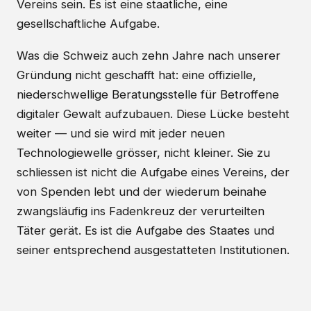
Vereins sein. Es ist eine staatliche, eine
gesellschaftliche Aufgabe.
Was die Schweiz auch zehn Jahre nach unserer
Gründung nicht geschafft hat: eine offizielle,
niederschwellige Beratungsstelle für Betroffene
digitaler Gewalt aufzubauen. Diese Lücke besteht
weiter — und sie wird mit jeder neuen
Technologiewelle grösser, nicht kleiner. Sie zu
schliessen ist nicht die Aufgabe eines Vereins, der
von Spenden lebt und der wiederum beinahe
zwangsläufig ins Fadenkreuz der verurteilten
Täter gerät. Es ist die Aufgabe des Staates und
seiner entsprechend ausgestatteten Institutionen.