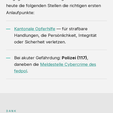
heute die folgenden Stellen die richtigen ersten
Anlaufpunkte:
Kantonale Opferhilfe
— für strafbare
Handlungen, die Persönlichkeit, Integrität
oder Sicherheit verletzen.
Bei akuter Gefährdung:
Polizei (117)
,
daneben die
Meldestelle Cybercrime des
fedpol
.
DANK