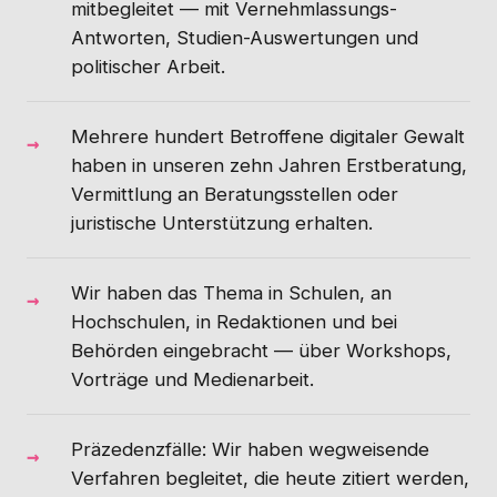
mitbegleitet — mit Vernehmlassungs-
Antworten, Studien-Auswertungen und
politischer Arbeit.
Mehrere hundert Betroffene digitaler Gewalt
haben in unseren zehn Jahren Erstberatung,
Vermittlung an Beratungsstellen oder
juristische Unterstützung erhalten.
Wir haben das Thema in Schulen, an
Hochschulen, in Redaktionen und bei
Behörden eingebracht — über Workshops,
Vorträge und Medienarbeit.
Präzedenzfälle: Wir haben wegweisende
Verfahren begleitet, die heute zitiert werden,