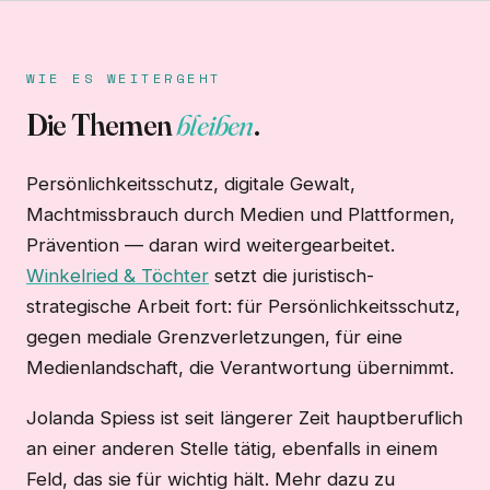
WIE ES WEITERGEHT
Die Themen
bleiben
.
Persönlichkeitsschutz, digitale Gewalt,
Machtmissbrauch durch Medien und Plattformen,
Prävention — daran wird weitergearbeitet.
Winkelried & Töchter
setzt die juristisch-
strategische Arbeit fort: für Persönlichkeitsschutz,
gegen mediale Grenzverletzungen, für eine
Medienlandschaft, die Verantwortung übernimmt.
Jolanda Spiess ist seit längerer Zeit hauptberuflich
an einer anderen Stelle tätig, ebenfalls in einem
Feld, das sie für wichtig hält. Mehr dazu zu