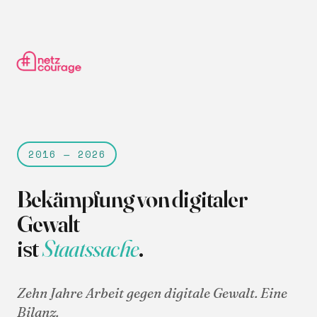
2016 — 2026
Bekämpfung von digitaler
Gewalt
ist
Staatssache
.
Zehn Jahre Arbeit gegen digitale Gewalt. Eine
Bilanz.